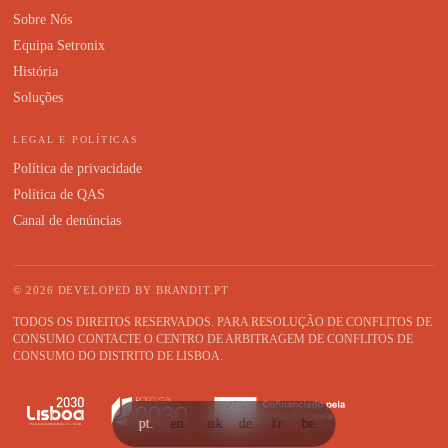
Sobre Nós
Equipa Setronix
História
Soluções
LEGAL E POLÍTICAS
Política de privacidade
Política de QAS
Canal de denúncias
© 2026 DEVELOPED BY
BRANDIT.PT
TODOS OS DIREITOS RESERVADOS. PARA RESOLUÇÃO DE CONFLITOS DE
CONSUMO CONTACTE O CENTRO DE ARBITRAGEM DE CONFLITOS DE
CONSUMO DO DISTRITO DE LISBOA.
pt.
en.
.uk
de.
fr.
be.